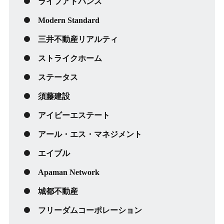
ライフアドバンス
Modern Standard
三井不動産リアルティ
ストライクホーム
ステータス
須藤建設
アイビーエステート
アール・エス・マネジメント
エイブル
Apaman Network
城都不動産
フリーダムコーポレーション