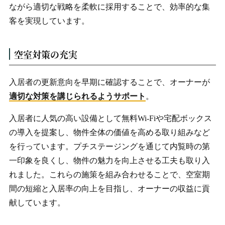
ながら適切な戦略を柔軟に採用することで、効率的な集
客を実現しています。
空室対策の充実
入居者の更新意向を早期に確認することで、オーナーが
適切な対策を講じられるようサポート
。
入居者に人気の高い設備として無料Wi-Fiや宅配ボックス
の導入を提案し、物件全体の価値を高める取り組みなど
を行っています。プチステージングを通じて内覧時の第
一印象を良くし、物件の魅力を向上させる工夫も取り入
れました。これらの施策を組み合わせることで、空室期
間の短縮と入居率の向上を目指し、オーナーの収益に貢
献しています。