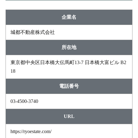
企業名
城都不動産株式会社
所在地
東京都中央区日本橋大伝馬町13-7 日本橋大富ビル B2
18
電話番号
03-4500-3740
URL
https://ryoestate.com/