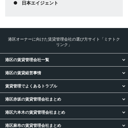
日本エイジェント
港区オーナーに向けた賃貸管理会社の選び方サイト「ミナトク
リンク」
港区の賃貸管理会社一覧
港区の賃貸経営事情
賃貸管理でよくあるトラブル
港区赤坂の賃貸管理会社まとめ
港区六本木の賃貸管理会社まとめ
港区麻布の賃貸管理会社まとめ