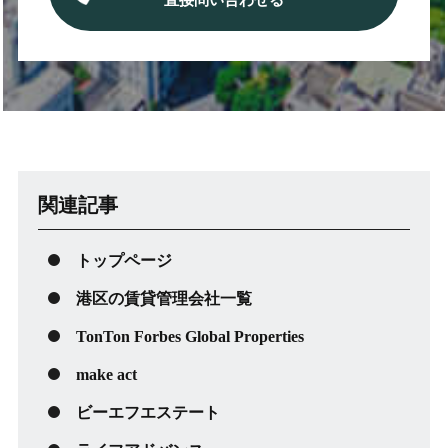
直接問い合わせる
関連記事
トップページ
港区の賃貸管理会社一覧
TonTon Forbes Global Properties
make act
ビーエフエステート