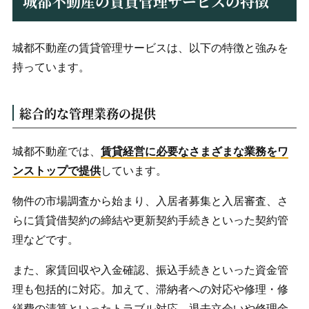
城都不動産の賃貸管理サービスの特徴
城都不動産の賃貸管理サービスは、以下の特徴と強みを
持っています。
総合的な管理業務の提供
城都不動産では、
賃貸経営に必要なさまざまな業務をワ
ンストップで提供
しています。
物件の市場調査から始まり、入居者募集と入居審査、さ
らに賃貸借契約の締結や更新契約手続きといった契約管
理などです。
また、家賃回収や入金確認、振込手続きといった資金管
理も包括的に対応。加えて、滞納者への対応や修理・修
繕費の清算といったトラブル対応、退去立会いや修理金