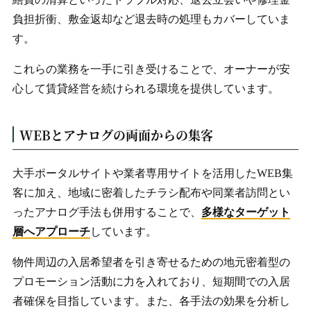
負担折衝、敷金返却など退去時の処理もカバーしていま
す。
これらの業務を一手に引き受けることで、オーナーが安
心して賃貸経営を続けられる環境を提供しています。
WEBとアナログの両面からの集客
大手ポータルサイトや業者専用サイトを活用したWEB集
客に加え、地域に密着したチラシ配布や同業者訪問とい
ったアナログ手法も併用することで、
多様なターゲット
層へアプローチ
しています。
物件周辺の入居希望者を引き寄せるための地元密着型の
プロモーション活動に力を入れており、短期間での入居
者確保を目指しています。また、各手法の効果を分析し