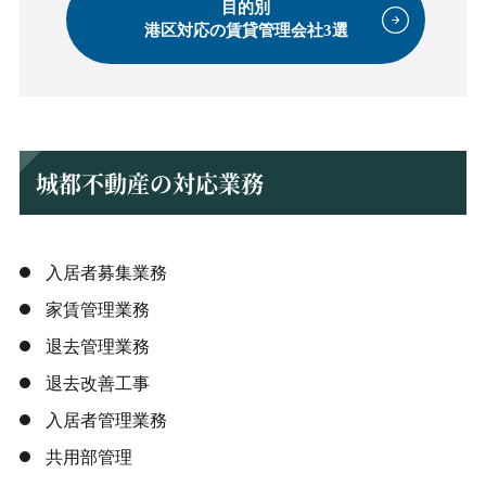
目的別
港区対応の賃貸管理会社3選
城都不動産の対応業務
入居者募集業務
家賃管理業務
退去管理業務
退去改善工事
入居者管理業務
共用部管理