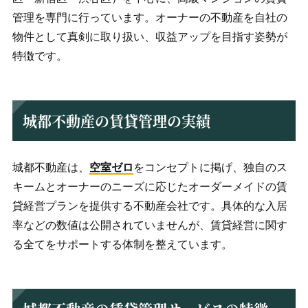
管理を専門に行っています。オーナーの不動産を自社の
物件として真剣に取り扱い、収益アップを目指す姿勢が
特徴です。
城都不動産の賃貸管理の実績
城都不動産は、
空室ゼロ
をコンセプトに掲げ、独自のス
キームとオーナーのニーズに応じたオーダーメイドの賃
貸経営プランを提供する不動産会社です。具体的な入居
率などの数値は公開されていませんが、賃貸経営に関す
る全てをサポートする体制を整えています。