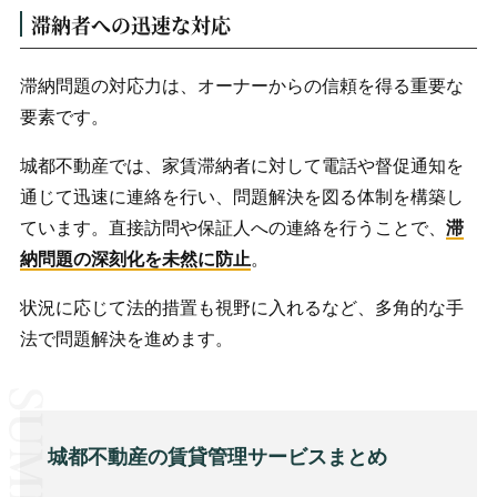
滞納者への迅速な対応
滞納問題の対応力は、オーナーからの信頼を得る重要な
要素です。
城都不動産では、家賃滞納者に対して電話や督促通知を
通じて迅速に連絡を行い、問題解決を図る体制を構築し
ています。直接訪問や保証人への連絡を行うことで、
滞
納問題の深刻化を未然に防止
。
状況に応じて法的措置も視野に入れるなど、多角的な手
法で問題解決を進めます。
城都不動産の賃貸管理サービスまとめ