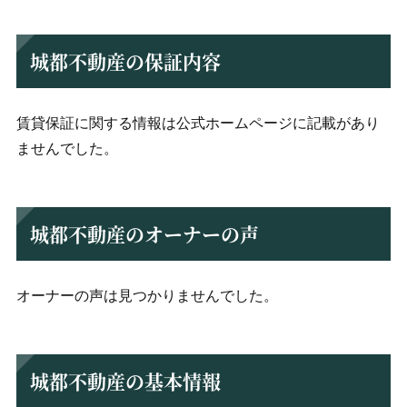
城都不動産の保証内容
賃貸保証に関する情報は公式ホームページに記載があり
ませんでした。
城都不動産のオーナーの声
オーナーの声は見つかりませんでした。
城都不動産の基本情報