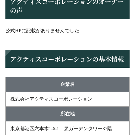
アクティスコーポレーションのオーナー
の声
公式HPに記載がありませんでした
アクティスコーポレーションの基本情報
企業名
株式会社アクティスコーポレーション
所在地
東京都港区六本木1-6-1 泉ガーデンタワー37階