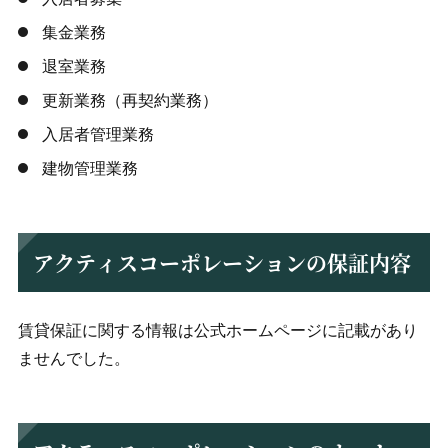
集金業務
退室業務
更新業務（再契約業務）
入居者管理業務
建物管理業務
アクティスコーポレーションの保証内容
賃貸保証に関する情報は公式ホームページに記載があり
ませんでした。