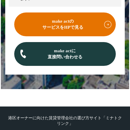
make actの
サービスをHPで見る
make actに
直接問い合わせる
港区オーナーに向けた賃貸管理会社の選び方サイト「ミナトク
リンク」