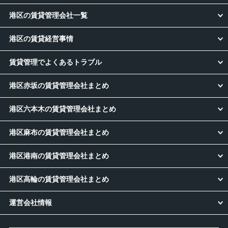
港区の賃貸管理会社一覧
港区の賃貸経営事情
賃貸管理でよくあるトラブル
港区赤坂の賃貸管理会社まとめ
港区六本木の賃貸管理会社まとめ
港区麻布の賃貸管理会社まとめ
港区港南の賃貸管理会社まとめ
港区高輪の賃貸管理会社まとめ
運営会社情報