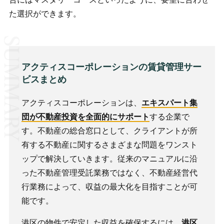
た選択ができます。
アクティスコーポレーションの賃貸管理サー
ビスまとめ
アクティスコーポレーションは、
エキスパート集
団が不動産投資を全面的にサポート
する企業で
す。不動産の総合窓口として、クライアントが所
有する不動産に関するさまざまな問題をワンスト
ップで解決していきます。従来のマニュアルに沿
った不動産管理受託業務ではなく、不動産経営代
行業務によって、収益の最大化を目指すことが可
能です。
港区の物件で安定した収益を確保するには、
港区