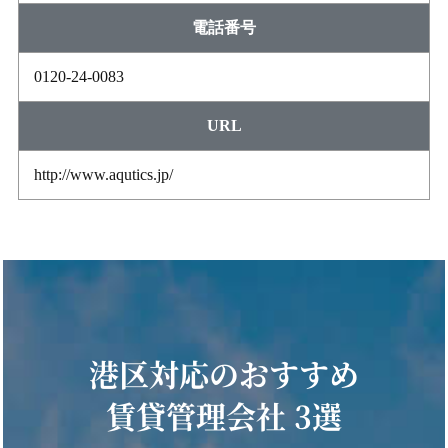
電話番号
0120-24-0083
URL
http://www.aqutics.jp/
港区対応のおすすめ
賃貸管理会社 3選