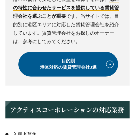
の特性に合わせたサービスを提供している賃貸管
理会社を選ぶことが重要
です。当サイトでは、目
的別に港区エリアに対応した賃貸管理会社を紹介
しています。賃貸管理会社をお探しのオーナー
は、参考にしてみてください。
目的別
港区対応の賃貸管理会社3選
アクティスコーポレーションの対応業務
入居者募集