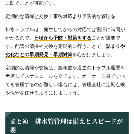
に防ぐことが可能です。
定期的な清掃と交換｜事後対応より予防的な管理を
排水トラブルは、発生してからの対応では復旧に時間が
かかるので、
日頃から予防・対策をする
ことが重要で
す。配管の清掃や交換を定期的に行うことで、
詰まりや
劣化などの早期発見・早期対策
を心がけましょう。
定期的な清掃や交換は、築年数や過去のトラブル履歴を
考慮してスケジュールを立てます。オーナー自身ですべ
てを管理するのが難しい場合には、管理会社に定期点検
や保守を任せるようにしましょう。
まとめ｜排水管管理は備えとスピードが
要