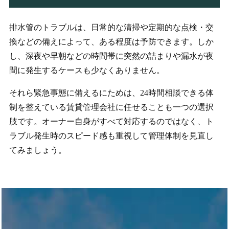
排水管のトラブルは、日常的な清掃や定期的な点検・交
換などの備えによって、ある程度は予防できます。しか
し、深夜や早朝などの時間帯に突然の詰まりや漏水が夜
間に発生するケースも少なくありません。
それら緊急事態に備えるにためは、24時間相談できる体
制を整えている賃貸管理会社に任せることも一つの選択
肢です。オーナー自身がすべて対応するのではなく、ト
ラブル発生時のスピード感も重視して管理体制を見直し
てみましょう。