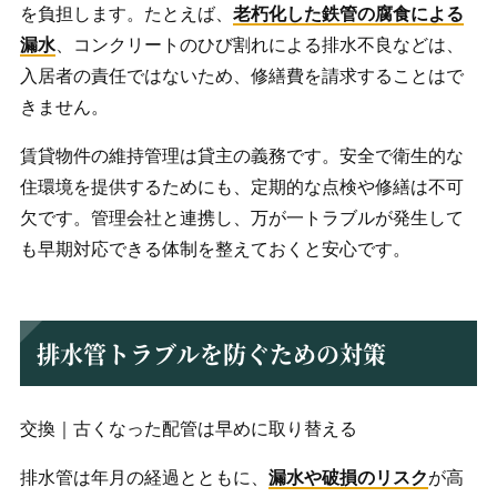
を負担します。たとえば、
老朽化した鉄管の腐食による
漏水
、コンクリートのひび割れによる排水不良などは、
入居者の責任ではないため、修繕費を請求することはで
きません。
賃貸物件の維持管理は貸主の義務です。安全で衛生的な
住環境を提供するためにも、定期的な点検や修繕は不可
欠です。管理会社と連携し、万が一トラブルが発生して
も早期対応できる体制を整えておくと安心です。
排水管トラブルを防ぐための対策
交換｜古くなった配管は早めに取り替える
排水管は年月の経過とともに、
漏水や破損のリスク
が高