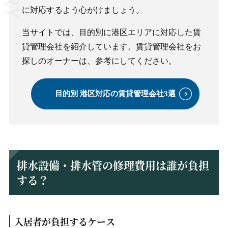
に対応するよう心がけましょう。
当サイトでは、目的別に港区エリアに対応した賃
貸管理会社を紹介しています。賃貸管理会社をお
探しのオーナーは、参考にしてください。
目的別 港区対応の賃貸管理会社3選
排水設備・排水管の修理費用は誰が負担
する？
入居者が負担するケース