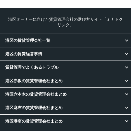
港区オーナーに向けた賃貸管理会社の選び方サイト「ミナトク
リンク」
港区の賃貸管理会社一覧
港区の賃貸経営事情
賃貸管理でよくあるトラブル
港区赤坂の賃貸管理会社まとめ
港区六本木の賃貸管理会社まとめ
港区麻布の賃貸管理会社まとめ
港区港南の賃貸管理会社まとめ